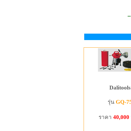
.
Dalitools
รุ่น
GQ-7
ราคา
40,000