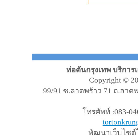
ท่อตันกรุงเทพ บริการ
Copyright © 20
99/91 ซ.ลาดพร้าว 71 ถ.ลาด
โทรศัพท์ :083-046
tortonkru
พัฒนาเว็บไซต